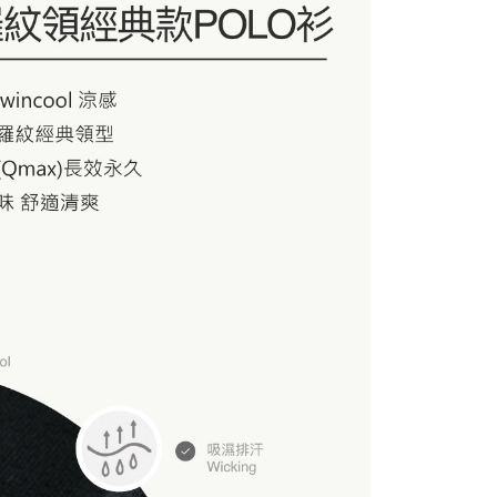
20，滿NT$1,000(含以上)免運費
20，滿NT$1,000(含以上)免運費
配送
查看運費