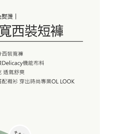
1取貨
0，滿NT$1,000(含以上)免運費
20，滿NT$1,000(含以上)免運費
20，滿NT$1,000(含以上)免運費
配送
查看運費