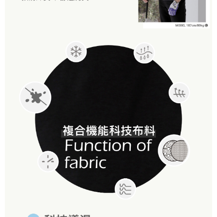
付款後7-11取貨
每筆NT$60，滿NT$1,000(含以上)免運費
宅配
每筆NT$120，滿NT$1,000(含以上)免運費
離島宅配
每筆NT$120，滿NT$1,000(含以上)免運費
國家/地區配送
查看運費