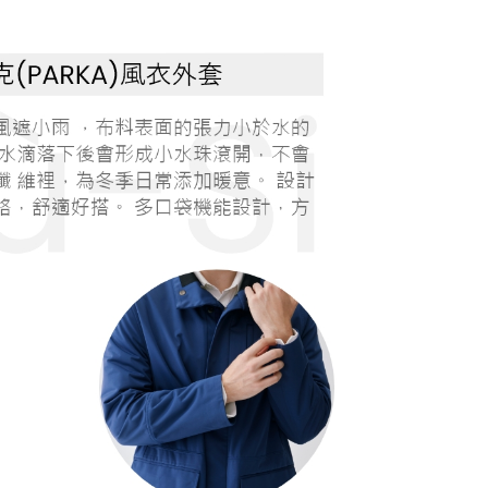
0，滿NT$1,000(含以上)免運費
20，滿NT$1,000(含以上)免運費
20，滿NT$1,000(含以上)免運費
配送
查看運費