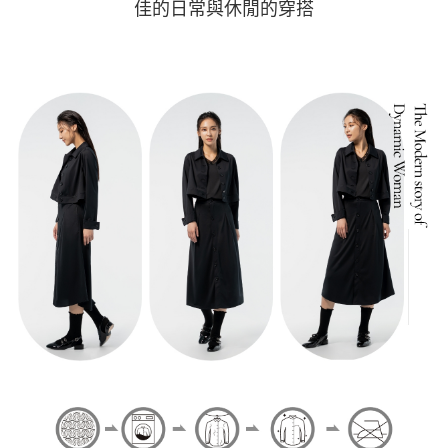
佳的日常與休閒的穿搭