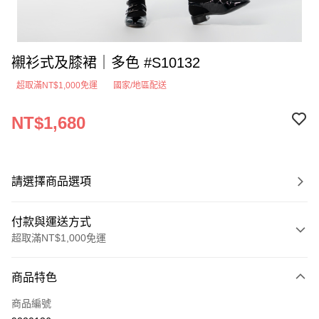
襯衫式及膝裙｜多色 #S10132
超取滿NT$1,000免運
國家/地區配送
NT$1,680
請選擇商品選項
付款與運送方式
超取滿NT$1,000免運
付款方式
商品特色
信用卡一次付款
商品編號
超商取貨付款