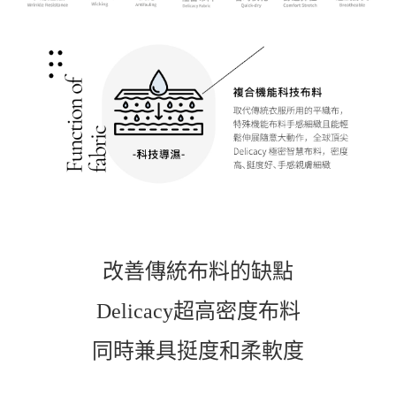
改善傳統布料的缺點
Delicacy超高密度布料
同時兼具挺度和柔軟度