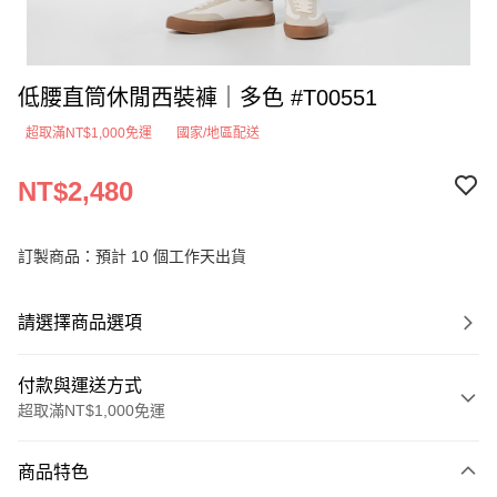
低腰直筒休閒西裝褲｜多色 #T00551
超取滿NT$1,000免運
國家/地區配送
NT$2,480
訂製商品：預計 10 個工作天出貨
請選擇商品選項
付款與運送方式
超取滿NT$1,000免運
付款方式
商品特色
信用卡一次付款