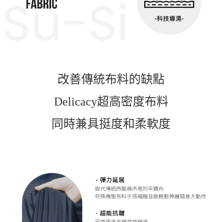
改善傳統布料的缺點
Delicacy超高密度布料
同時兼具挺度和柔軟度