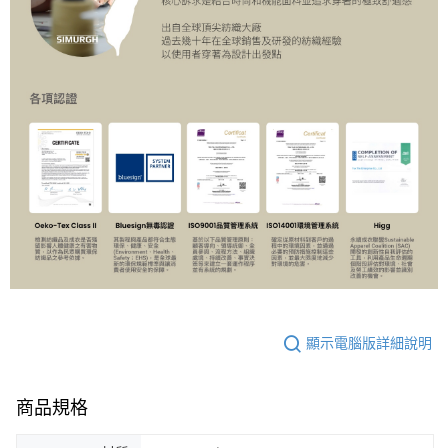
顯示電腦版詳細說明
商品規格