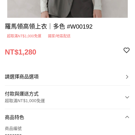
羅馬領高領上衣｜多色 #W00192
超取滿NT$1,000免運
國家/地區配送
NT$1,280
請選擇商品選項
付款與運送方式
超取滿NT$1,000免運
付款方式
商品特色
信用卡一次付款
商品編號
超商取貨付款