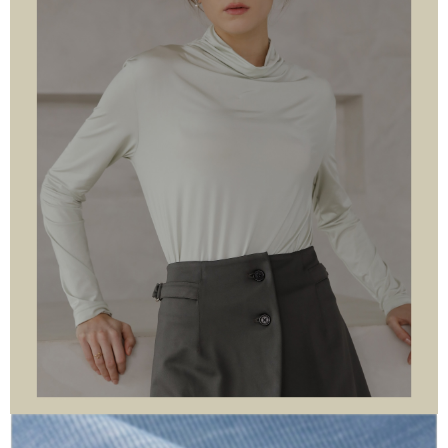
付款後7-11取貨
每筆NT$60，滿NT$1,000(含以上)免運費
宅配
每筆NT$120，滿NT$1,000(含以上)免運費
離島宅配
每筆NT$120，滿NT$1,000(含以上)免運費
國家/地區配送
查看運費