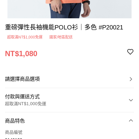
重磅彈性長袖機能POLO衫｜多色 #P20021
超取滿NT$1,000免運
國家/地區配送
NT$1,080
請選擇商品選項
付款與運送方式
超取滿NT$1,000免運
付款方式
商品特色
信用卡一次付款
商品編號
超商取貨付款