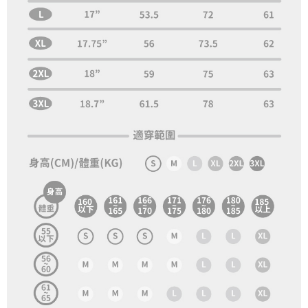
付款後7-11取貨
每筆NT$60，滿NT$1,000(含以上)免運費
宅配
每筆NT$120，滿NT$1,000(含以上)免運費
離島宅配
每筆NT$120，滿NT$1,000(含以上)免運費
國家/地區配送
查看運費