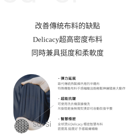
改善傳統布料的缺點
Delicacy超高密度布料
同時兼具挺度和柔軟度