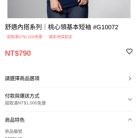
舒適內搭系列｜桃心領基本短袖 #G10072
超取滿NT$1,000免運
國家/地區配送
NT$790
請選擇商品選項
付款與運送方式
超取滿NT$1,000免運
付款方式
商品特色
信用卡一次付款
商品編號
超商取貨付款