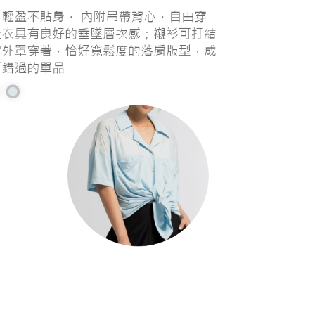
20，滿NT$1,000(含以上)免運費
20，滿NT$1,000(含以上)免運費
配送
查看運費