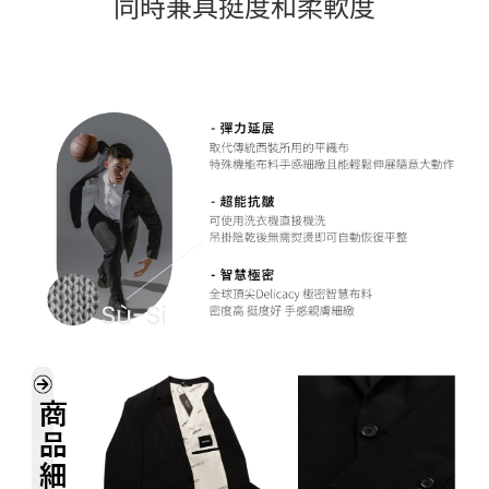
同時兼具挺度和柔軟度