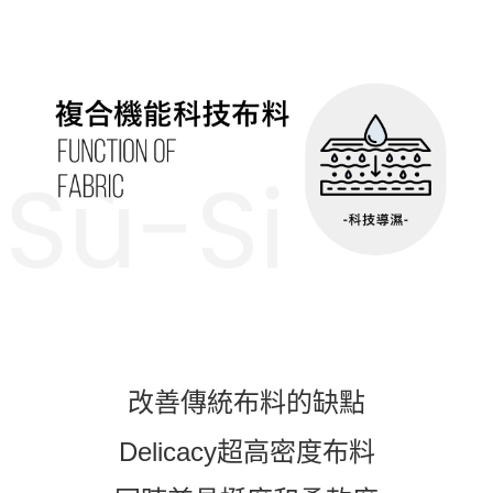
改善傳統布料的缺點
Delicacy超高密度布料