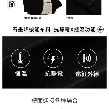
體面迎接各種場合