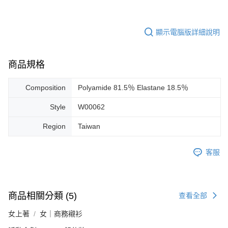
顯示電腦版詳細說明
商品規格
Composition
Polyamide 81.5％ Elastane 18.5％
Style
W00062
Region
Taiwan
客服
商品相關分類 (5)
查看全部
女上著
女｜商務襯衫