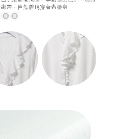
20，滿NT$1,000(含以上)免運費
20，滿NT$1,000(含以上)免運費
配送
查看運費