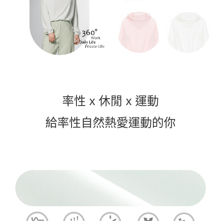
付款後7-11取貨
每筆NT$60，滿NT$1,000(含以上)免運費
宅配
每筆NT$120，滿NT$1,000(含以上)免運費
離島宅配
每筆NT$120，滿NT$1,000(含以上)免運費
國家/地區配送
查看運費
率性 x 休閒 x 運動
給率性自然熱愛運動的你