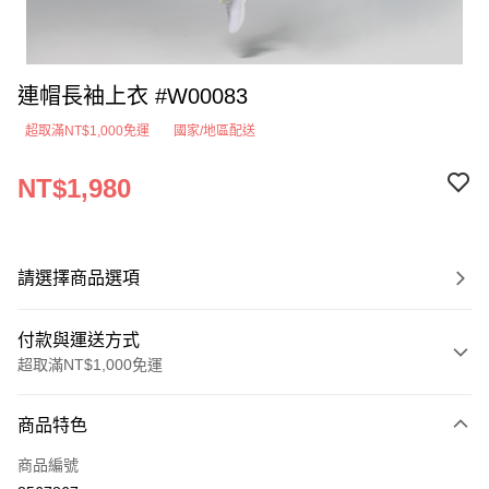
連帽長袖上衣 #W00083
超取滿NT$1,000免運
國家/地區配送
NT$1,980
請選擇商品選項
付款與運送方式
超取滿NT$1,000免運
付款方式
商品特色
信用卡一次付款
商品編號
超商取貨付款