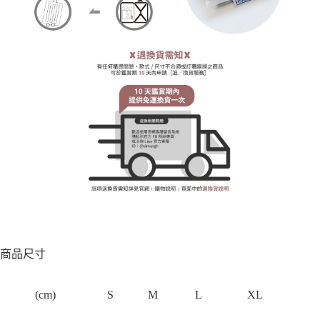
商品尺寸
(cm)
S
M
L
XL