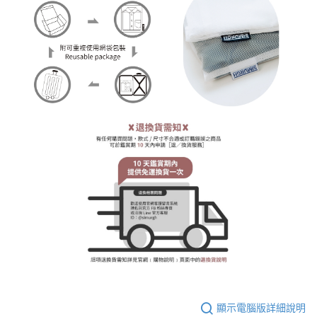
顯示電腦版詳細說明