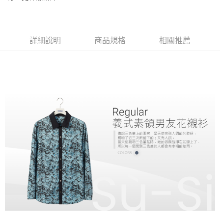
全家取貨付款
每筆NT$60，滿NT$1,000(含以上)免運費
付款後全家取貨
詳細說明
商品規格
相關推薦
每筆NT$60，滿NT$1,000(含以上)免運費
7-11取貨付款
每筆NT$60，滿NT$1,000(含以上)免運費
付款後7-11取貨
每筆NT$60，滿NT$1,000(含以上)免運費
宅配
每筆NT$120，滿NT$1,000(含以上)免運費
離島宅配
每筆NT$120，滿NT$1,000(含以上)免運費
國家/地區配送
查看運費