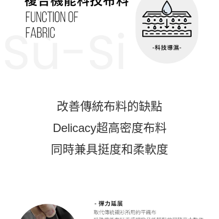
改善傳統布料的缺點
Delicacy超高密度布料
同時兼具挺度和柔軟度