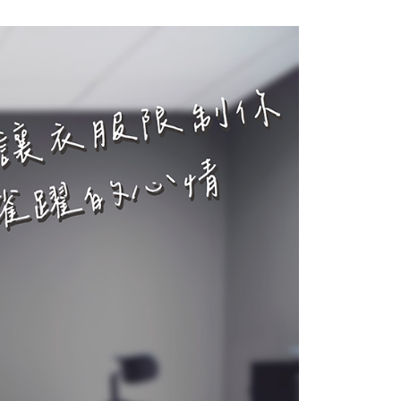
0，滿NT$1,000(含以上)免運費
20，滿NT$1,000(含以上)免運費
20，滿NT$1,000(含以上)免運費
配送
查看運費