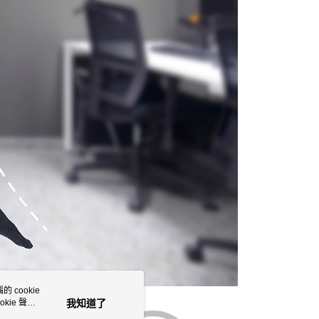
 cookie
kie 聲明
我知道了