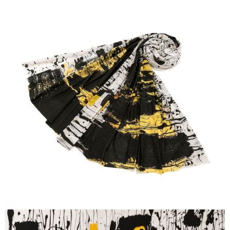
宅配
每筆NT$120，滿NT$1,000(含以上)免運費
離島宅配
每筆NT$120，滿NT$1,000(含以上)免運費
國家/地區配送
查看運費