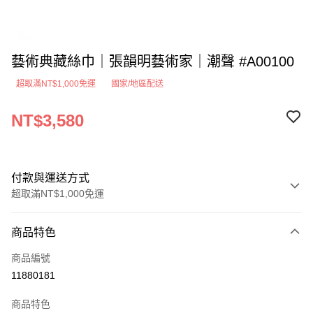
藝術典藏絲巾｜張韻明藝術家｜潮聲 #A00100
超取滿NT$1,000免運
國家/地區配送
NT$3,580
付款與運送方式
超取滿NT$1,000免運
付款方式
商品特色
信用卡一次付款
商品編號
超商取貨付款
11880181
LINE Pay
商品特色