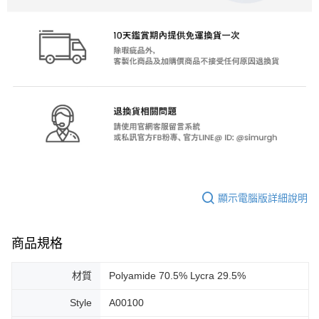
顯示電腦版詳細說明
商品規格
材質
Polyamide 70.5% Lycra 29.5%
Style
A00100