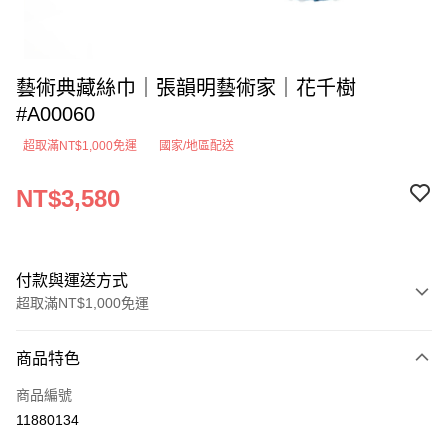
藝術典藏絲巾｜張韻明藝術家｜花千樹
#A00060
超取滿NT$1,000免運
國家/地區配送
NT$3,580
付款與運送方式
超取滿NT$1,000免運
付款方式
商品特色
信用卡一次付款
商品編號
超商取貨付款
11880134
LINE Pay