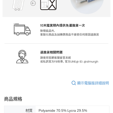
顯示電腦版詳細說明
商品規格
材質
Polyamide 70.5% Lycra 29.5%