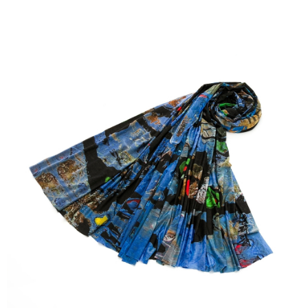
宅配
每筆NT$120，滿NT$1,000(含以上)免運費
離島宅配
每筆NT$120，滿NT$1,000(含以上)免運費
國家/地區配送
查看運費