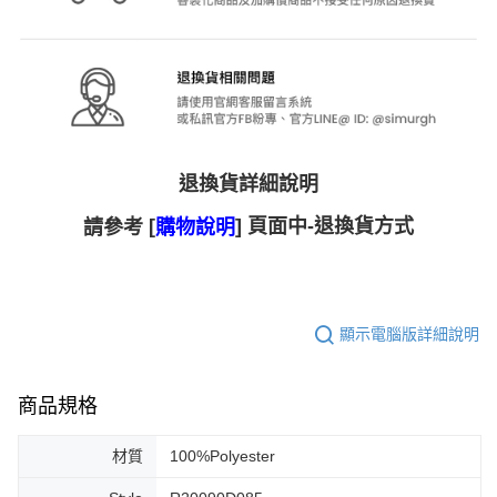
退換貨詳細說明
[
] 頁面中-退換貨方式
請參考
購物說明
顯示電腦版詳細說明
商品規格
材質
100%Polyester