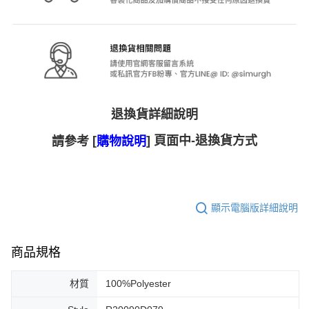
退換貨詳細說明
[
] 頁面中-退換貨方式
請參考
購物說明
顯示電腦版詳細說明
商品規格
材質
100%Polyester