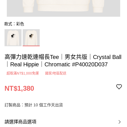
款式：彩色
高彈力速乾連帽長Tee｜男女共版｜Crystal Ball
｜Real Hippie｜Chromatic #P40020D037
超取滿NT$1,000免運
國家/地區配送
NT$1,380
訂製商品：預計 10 個工作天出貨
請選擇商品選項