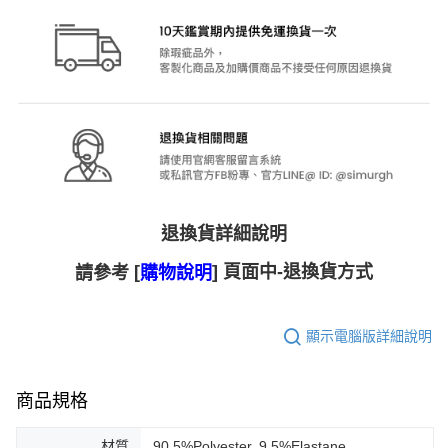
退換貨詳細說明
[
] 頁面中-退換貨方式
請參考
購物說明
顯示電腦版詳細說明
商品規格
材質
90.5%Polyester, 9.5%Elastane