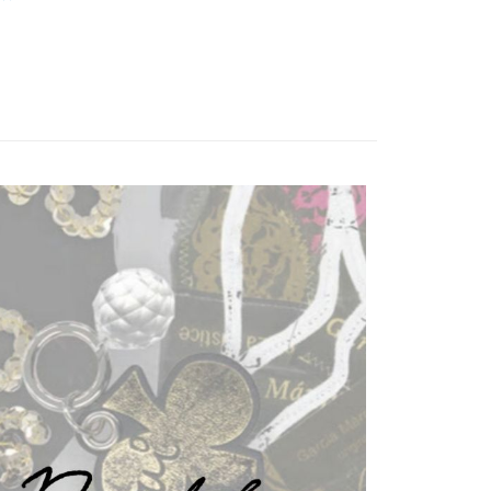
付款
0，滿NT$1,000(含以上)免運費
1取貨
0，滿NT$1,000(含以上)免運費
20，滿NT$1,000(含以上)免運費
20，滿NT$1,000(含以上)免運費
配送
查看運費