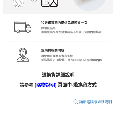
退換貨詳細說明
[
] 頁面中-退換貨方式
請參考
購物說明
顯示電腦版詳細說明