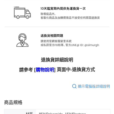
退換貨詳細說明
[
] 頁面中-退換貨方式
請參考
購物說明
顯示電腦版詳細說明
商品規格