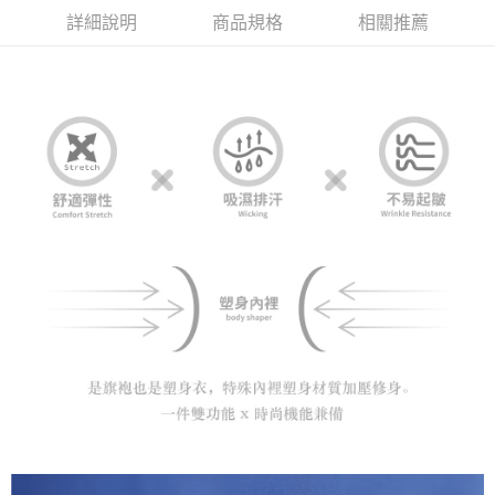
每筆NT$60，滿NT$1,000(含以上)免運費
詳細說明
商品規格
相關推薦
付款後全家取貨
每筆NT$60，滿NT$1,000(含以上)免運費
7-11取貨付款
每筆NT$60，滿NT$1,000(含以上)免運費
付款後7-11取貨
每筆NT$60，滿NT$1,000(含以上)免運費
宅配
每筆NT$120，滿NT$1,000(含以上)免運費
離島宅配
每筆NT$120，滿NT$1,000(含以上)免運費
國家/地區配送
查看運費