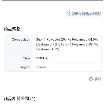
顯示電腦版詳細說明
商品規格
Composition
Shell：Polyester 29.4％ Polyamide 64.9％
Elastane 5.7％；Inner：Polyamide 68.7％
Elastane 31.3％
Style
D30012
Region
Taiwan
客服
商品相關分類 (1)