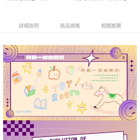
運送方式
全家取貨付款
每筆NT$60，滿NT$1,000(含以上)免運費
詳細說明
商品規格
相關推薦
付款後全家取貨
每筆NT$60，滿NT$1,000(含以上)免運費
7-11取貨付款
每筆NT$60，滿NT$1,000(含以上)免運費
付款後7-11取貨
每筆NT$60，滿NT$1,000(含以上)免運費
宅配
每筆NT$120，滿NT$1,000(含以上)免運費
離島宅配
每筆NT$120，滿NT$1,000(含以上)免運費
國家/地區配送
查看運費