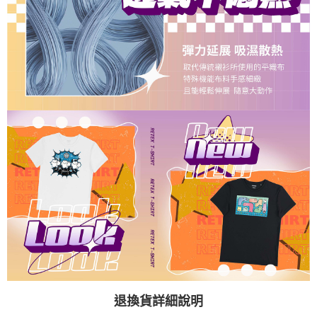
退換貨詳細說明