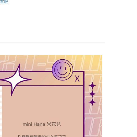
客服
家取貨
0，滿NT$1,000(含以上)免運費
付款
0，滿NT$1,000(含以上)免運費
1取貨
0，滿NT$1,000(含以上)免運費
20，滿NT$1,000(含以上)免運費
20，滿NT$1,000(含以上)免運費
配送
查看運費