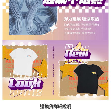
退換貨詳細說明