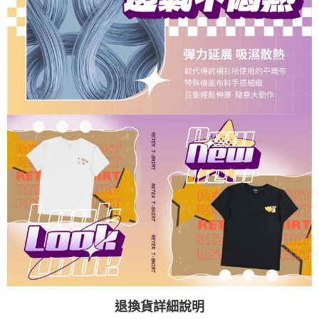
退換貨詳細說明