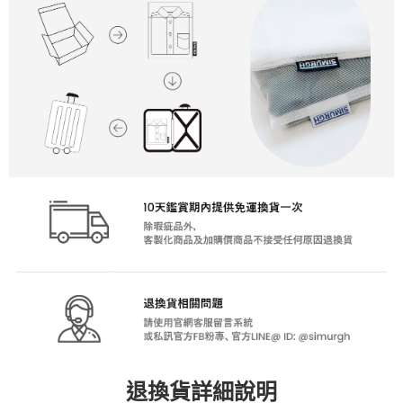
退換貨詳細說明