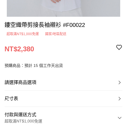
鏤空織帶剪接長袖襯衫 #F00022
超取滿NT$1,000免運
國家/地區配送
NT$2,380
預購商品：預計 15 個工作天出貨
請選擇商品選項
尺寸表
付款與運送方式
超取滿NT$1,000免運