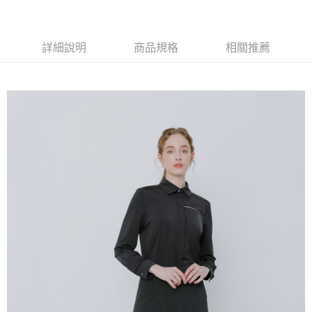
7-11取貨付款
每筆NT$60，滿NT$1,000(含以上)免運費
詳細說明
商品規格
相關推薦
付款後7-11取貨
每筆NT$60，滿NT$1,000(含以上)免運費
宅配
每筆NT$120，滿NT$1,000(含以上)免運費
離島宅配
每筆NT$120，滿NT$1,000(含以上)免運費
國家/地區配送
查看運費