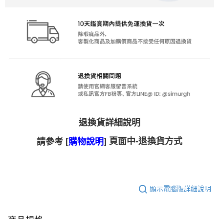
退換貨詳細說明
[
] 頁面中-退換貨方式
請參考
購物說明
顯示電腦版詳細說明