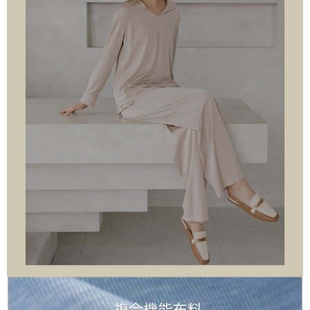
每筆NT$60，滿NT$1,000(含以上)免運費
付款後7-11取貨
每筆NT$60，滿NT$1,000(含以上)免運費
宅配
每筆NT$120，滿NT$1,000(含以上)免運費
離島宅配
每筆NT$120，滿NT$1,000(含以上)免運費
國家/地區配送
查看運費