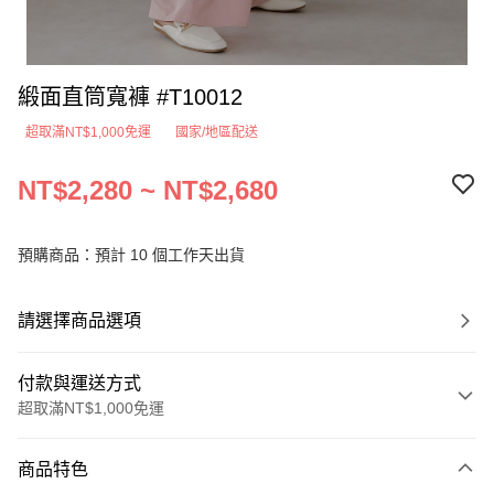
緞面直筒寬褲 #T10012
超取滿NT$1,000免運
國家/地區配送
NT$2,280 ~ NT$2,680
預購商品：預計 10 個工作天出貨
請選擇商品選項
付款與運送方式
超取滿NT$1,000免運
付款方式
商品特色
信用卡一次付款